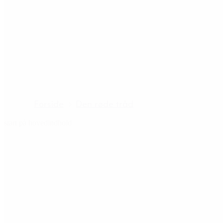
Forside
Den røde tråd
start på hovedindhold