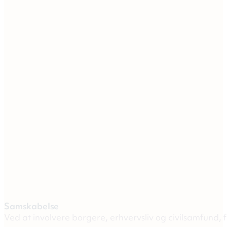
Samskabelse
Ved at involvere borgere, erhvervsliv og civilsamfund, 