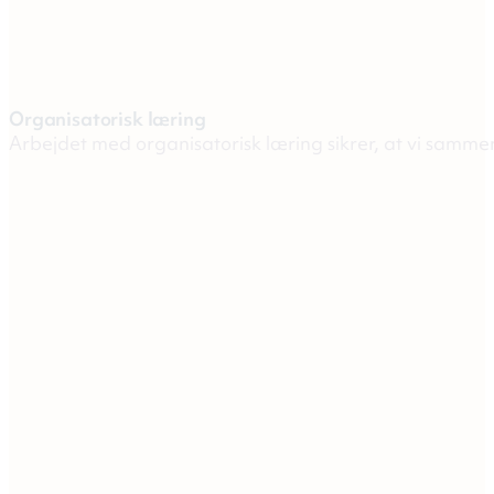
Organisatorisk læring
Arbejdet med organisatorisk læring sikrer, at vi sammen